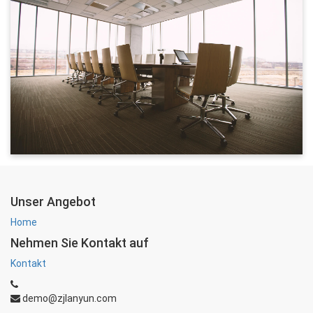
Unser Angebot
Home
Nehmen Sie Kontakt auf
Kontakt
demo@zjlanyun.com